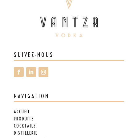
SUIVEZ-NOUS
NAVIGATION
ACCUEIL
PRODUITS
COCKTAILS
DISTILLERIE