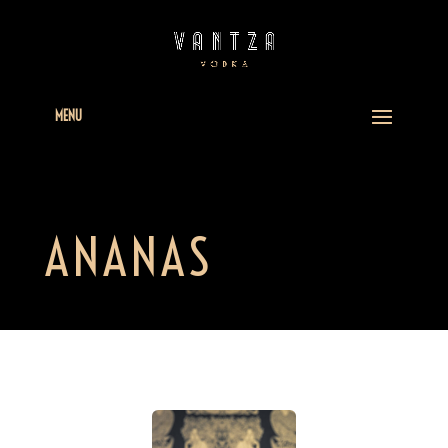
MENU
ANANAS