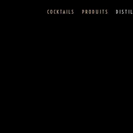
COCKTAILS
PRODUITS
DISTI