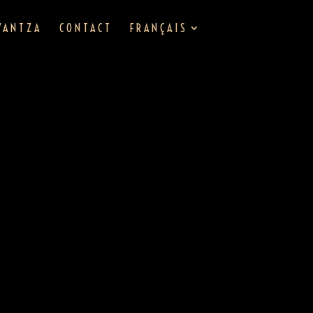
VANTZA
CONTACT
FRANÇAIS