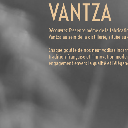
VANTZA
Découvrez l’essence même de la fabricati
Vantza au sein de la distillerie, située a
Chaque goutte de nos neuf vodkas incarn
tradition française et l’innovation moder
engagement envers la qualité et l’élégan