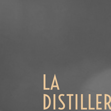
LA
DISTILLE