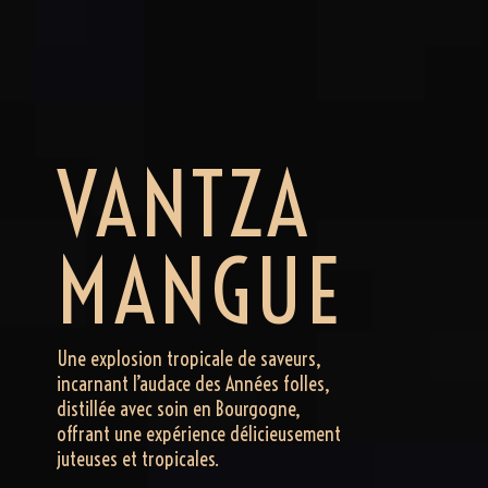
VANTZA
MANGUE
Une explosion tropicale de saveurs,
incarnant l’audace des Années folles,
distillée avec soin en Bourgogne,
offrant une expérience délicieusement
juteuses et tropicales.