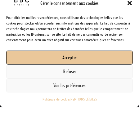
Gérer le consentement aux cookies
Pour offrir les meilleures expériences, nous utilisons des technologies telles que les
cookies pour stocker et/ou accéder aux informations des appareils. Le fait de consentir à
ces technologies nous permettra de traiter des données telles que le comportement de
navigation ou les ID uniques sur ce site. Le fait de ne pas consentir ou de retirer son
consentement peut avoir un effet négatif sur certaines caractéristiques et fonctions.
Accepter
Refuser
Voir les préférences
Politique de cookies
MENTIONS LÉGALES