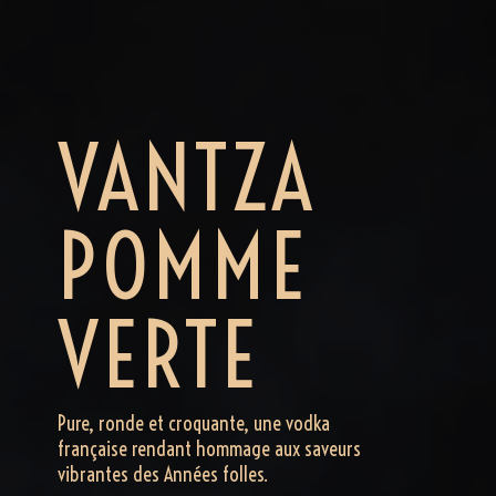
VANTZA
POMME
VERTE
Pure, ronde et croquante, une vodka
française rendant hommage aux saveurs
vibrantes des Années folles.