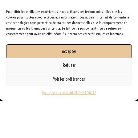
Pour offrir les meilleures expériences, nous utilisons des technologies telles que les
cookies pour stocker et/ou accéder aux informations des appareils. Le fait de consentir à
ces technologies nous permettra de traiter des données telles que le comportement de
navigation ou les ID uniques sur ce site. Le fait de ne pas consentir ou de retirer son
consentement peut avoir un effet négatif sur certaines caractéristiques et fonctions.
Accepter
Refuser
Voir les préférences
Politique de cookies
MENTIONS LÉGALES