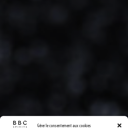
Gérer le consentement aux cookies