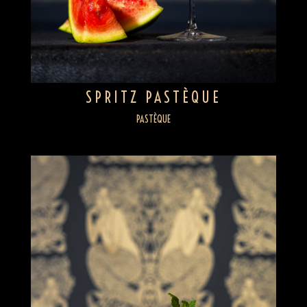
SPRITZ PASTÈQUE
PASTÈQUE