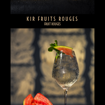
KIR FRUITS ROUGES
FRUIT ROUGES