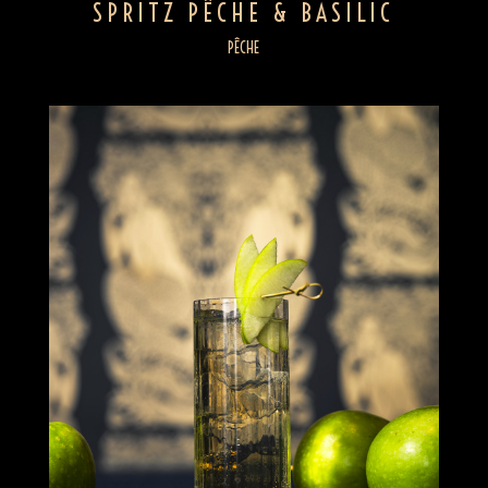
SPRITZ PÊCHE & BASILIC
PÊCHE