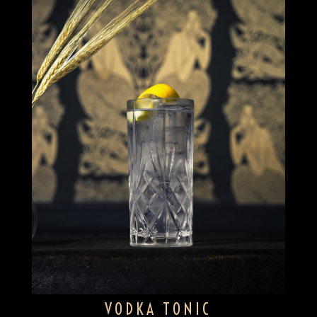
VODKA TONIC