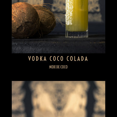
VODKA COCO COLADA
NOIX DE COCO