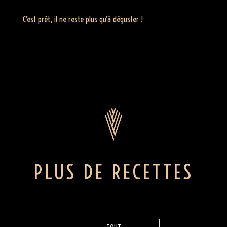
C’est prêt, il ne reste plus qu’à déguster !
PLUS DE RECETTES