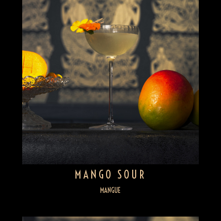
MANGO SOUR
MANGUE