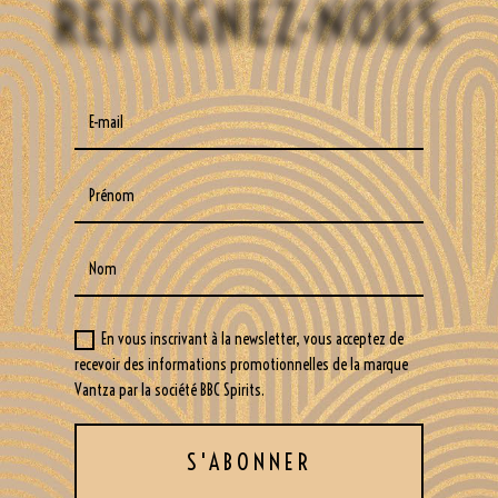
REJOIGNEZ-NOUS
En vous inscrivant à la newsletter, vous acceptez de
recevoir des informations promotionnelles de la marque
Vantza par la société BBC Spirits.
S'ABONNER