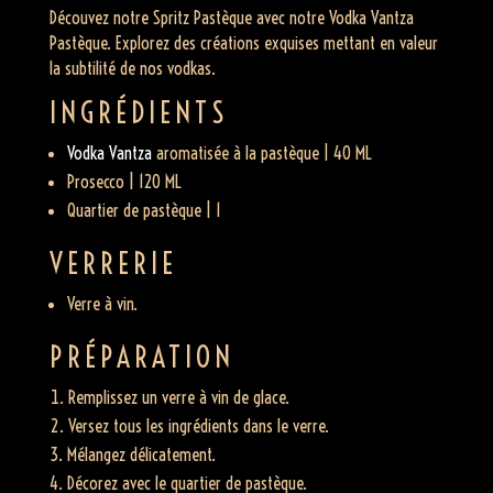
Découvez notre Spritz Pastèque avec notre Vodka Vantza
Pastèque. Explorez des créations exquises mettant en valeur
la subtilité de nos vodkas.
INGRÉDIENTS
Vodka Vantza
aromatisée à la pastèque | 40 ML
Prosecco | 120 ML
Quartier de pastèque | 1
VERRERIE
Verre à vin.
PRÉPARATION
Remplissez un verre à vin de glace.
Versez tous les ingrédients dans le verre.
Mélangez délicatement.
Décorez avec le quartier de pastèque.