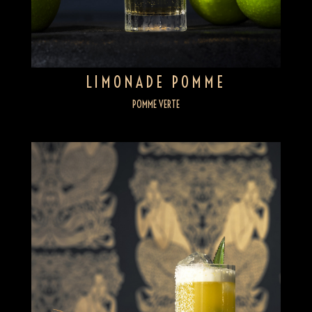
LIMONADE POMME
POMME VERTE