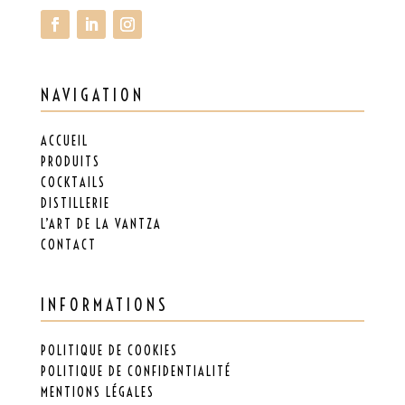
NAVIGATION
ACCUEIL
PRODUITS
COCKTAILS
DISTILLERIE
L’ART DE LA VANTZA
CONTACT
INFORMATIONS
POLITIQUE DE COOKIES
POLITIQUE DE CONFIDENTIALITÉ
MENTIONS LÉGALES