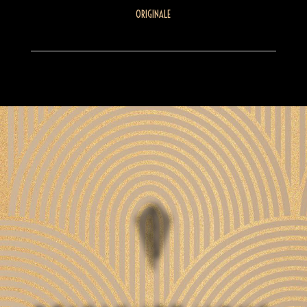
ORIGINALE