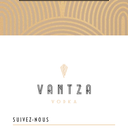
SUIVEZ-NOUS