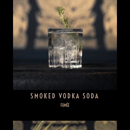
SMOKED VODKA SODA
FUMÉE