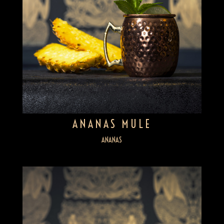
ANANAS MULE
ANANAS