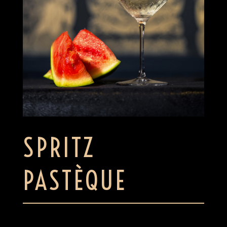
SPRITZ
PASTÈQUE